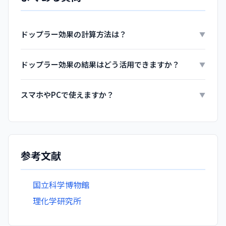
ドップラー効果の計算方法は？
▼
ドップラー効果の結果はどう活用できますか？
▼
スマホやPCで使えますか？
▼
参考文献
国立科学博物館
理化学研究所