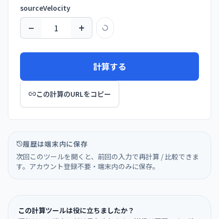
sourceVelocity
−
+
計算する
この計算のURLをコピー
履歴は端末内に保存
次回このツールを開くと、前回の入力で再計算 / 比較できま
す。アカウント登録不要・端末内のみに保存。
この計算ツールは役に立ちましたか？