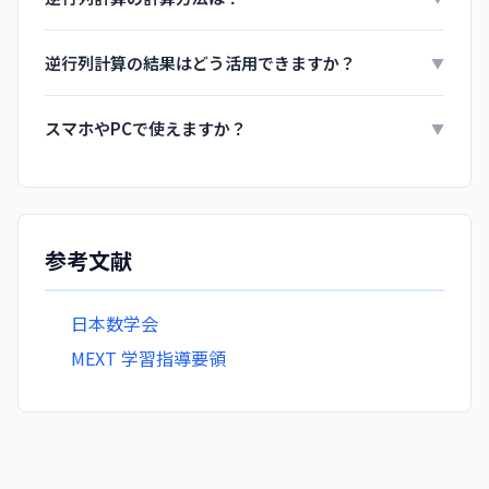
逆行列計算の結果はどう活用できますか？
▼
スマホやPCで使えますか？
▼
参考文献
日本数学会
MEXT 学習指導要領