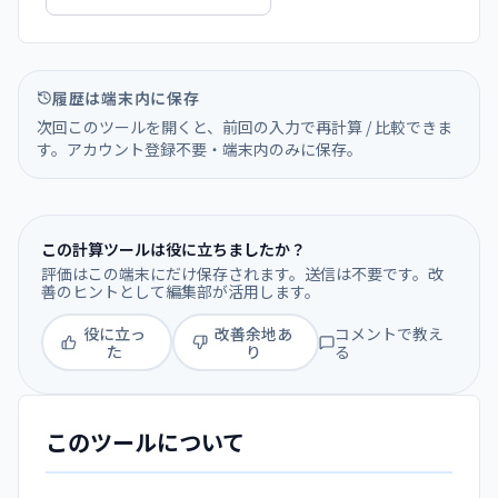
履歴は端末内に保存
次回このツールを開くと、前回の入力で再計算 / 比較できま
す。アカウント登録不要・端末内のみに保存。
この計算ツールは役に立ちましたか？
評価はこの端末にだけ保存されます。送信は不要です。改
善のヒントとして編集部が活用します。
役に立っ
改善余地あ
コメントで教え
た
り
る
このツールについて