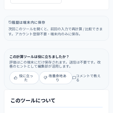
履歴は端末内に保存
次回このツールを開くと、前回の入力で再計算 / 比較できま
す。アカウント登録不要・端末内のみに保存。
この計算ツールは役に立ちましたか？
評価はこの端末にだけ保存されます。送信は不要です。改
善のヒントとして編集部が活用します。
役に立っ
改善余地あ
コメントで教え
た
り
る
このツールについて