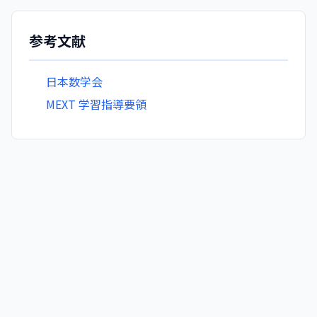
参考文献
日本数学会
MEXT 学習指導要領