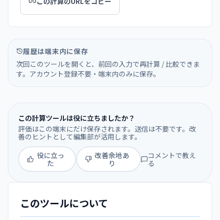
この計算のURLをコピー
履歴は端末内に保存
次回このツールを開くと、前回の入力で再計算 / 比較できま
す。アカウント登録不要・端末内のみに保存。
この計算ツールは役に立ちましたか？
評価はこの端末にだけ保存されます。送信は不要です。改
善のヒントとして編集部が活用します。
役に立っ
改善余地あ
コメントで教え
た
り
る
このツールについて