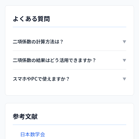
よくある質問
二項係数の計算方法は？
▼
二項係数の結果はどう活用できますか？
▼
スマホやPCで使えますか？
▼
参考文献
日本数学会