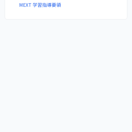
MEXT 学習指導要領