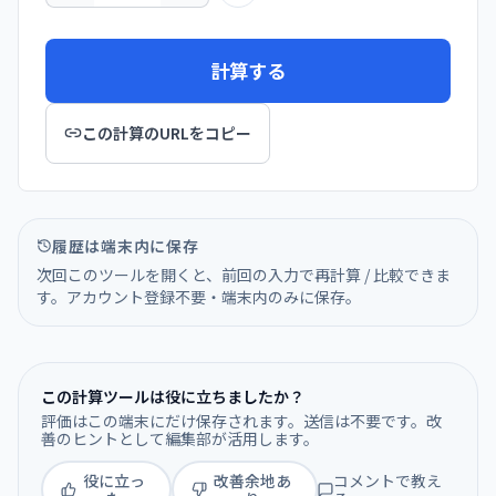
計算する
この計算のURLをコピー
履歴は端末内に保存
次回このツールを開くと、前回の入力で再計算 / 比較できま
す。アカウント登録不要・端末内のみに保存。
この計算ツールは役に立ちましたか？
評価はこの端末にだけ保存されます。送信は不要です。改
善のヒントとして編集部が活用します。
役に立っ
改善余地あ
コメントで教え