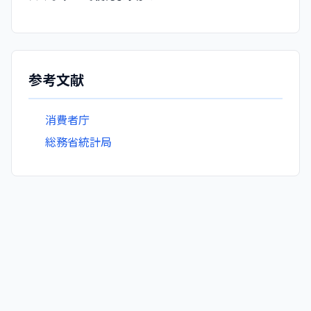
参考文献
消費者庁
総務省統計局