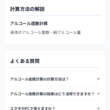
計算方法の解説
アルコール度数計算
液体のアルコール度数・純アルコール量
よくある質問
アルコール度数計算の計算方法は？
▼
アルコール度数計算の結果はどう活用できますか？
▼
スマホやPCで使えますか？
▼