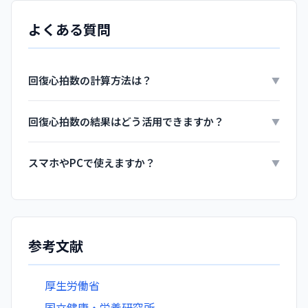
よくある質問
回復心拍数の計算方法は？
▼
回復心拍数の結果はどう活用できますか？
▼
スマホやPCで使えますか？
▼
参考文献
厚生労働省
国立健康・栄養研究所