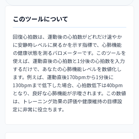
このツールについて
回復心拍数は、運動後の心拍数がどれだけ速やか
に安静時レベルに戻るかを示す指標で、心肺機能
の健康状態を測るバロメーターです。このツールを
使えば、運動直後の心拍数と1分後の心拍数を入力
するだけで、あなたの心肺機能レベルを数値化し
ます。例えば、運動直後170bpmから1分後に
130bpmまで低下した場合、心拍数低下は40bpm
となり、良好な心肺機能が示唆されます。この数値
は、トレーニング効果の評価や健康維持の目標設
定に非常に役立ちます。