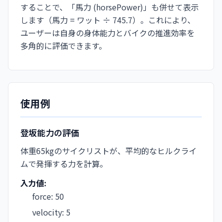
することで、「馬力 (horsePower)」も併せて表示
します（馬力 = ワット ÷ 745.7）。これにより、
ユーザーは自身の身体能力とバイクの推進効率を
多角的に評価できます。
使用例
登坂能力の評価
体重65kgのサイクリストが、平均的なヒルクライ
ムで発揮する力を計算。
入力値:
force
:
50
velocity
:
5