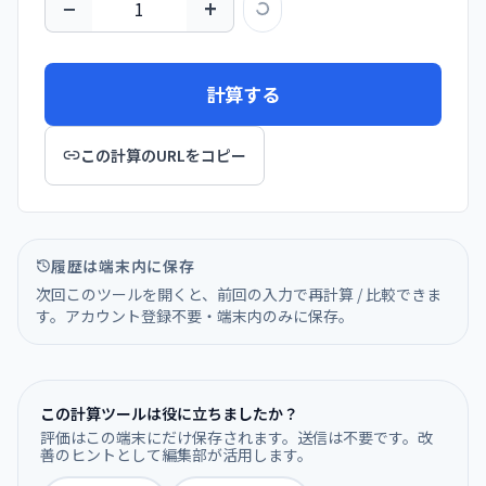
−
+
計算する
この計算のURLをコピー
履歴は端末内に保存
次回このツールを開くと、前回の入力で再計算 / 比較できま
す。アカウント登録不要・端末内のみに保存。
この計算ツールは役に立ちましたか？
評価はこの端末にだけ保存されます。送信は不要です。改
善のヒントとして編集部が活用します。