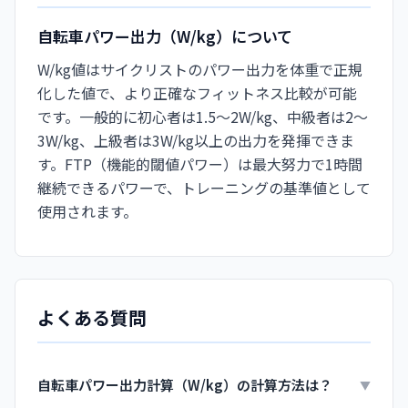
自転車パワー出力（W/kg）について
W/kg値はサイクリストのパワー出力を体重で正規
化した値で、より正確なフィットネス比較が可能
です。一般的に初心者は1.5～2W/kg、中級者は2～
3W/kg、上級者は3W/kg以上の出力を発揮できま
す。FTP（機能的閾値パワー）は最大努力で1時間
継続できるパワーで、トレーニングの基準値として
使用されます。
よくある質問
自転車パワー出力計算（W/kg）の計算方法は？
▼