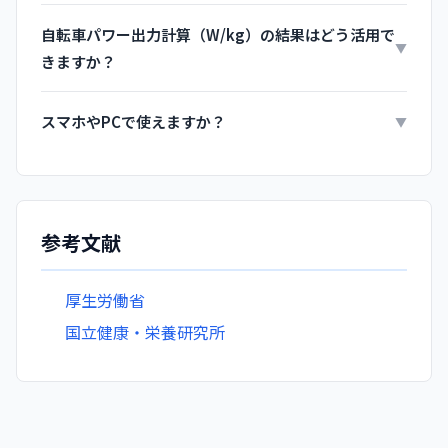
自転車パワー出力計算（W/kg）の結果はどう活用で
▼
きますか？
スマホやPCで使えますか？
▼
参考文献
厚生労働省
国立健康・栄養研究所